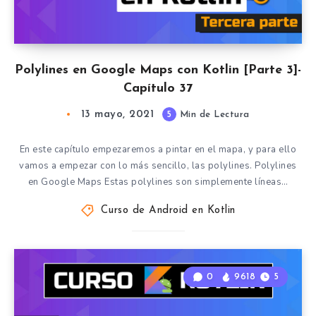
Polylines en Google Maps con Kotlin [Parte 3]-
Capítulo 37
13 mayo, 2021
5
Min de Lectura
En este capítulo empezaremos a pintar en el mapa, y para ello
vamos a empezar con lo más sencillo, las polylines. Polylines
en Google Maps Estas polylines son simplemente líneas…
Curso de Android en Kotlin
0
9618
5