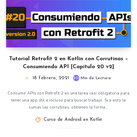
Tutorial Retrofit 2 en Kotlin con Corrutinas –
Consumiendo API [Capítulo 20 v2]
18 febrero, 2021
20
Min de Lectura
Consumir APIs con Retrofit 2 es una tarea casi obligatoria para
tener una app útil e incluso para buscar trabajo. Si a esto le
sumas las corrutinas, obtienes la forma…
Curso de Android en Kotlin