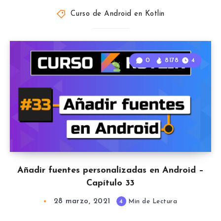
Curso de Android en Kotlin
0
8178
4
Añadir fuentes personalizadas en Android –
Capítulo 33
28 marzo, 2021
4
Min de Lectura