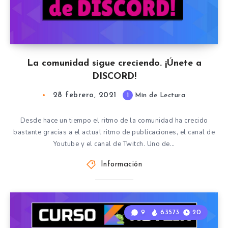
La comunidad sigue creciendo. ¡Únete a
DISCORD!
28 febrero, 2021
1
Min de Lectura
Desde hace un tiempo el ritmo de la comunidad ha crecido
bastante gracias a el actual ritmo de publicaciones, el canal de
Youtube y el canal de Twitch. Uno de…
Información
9
63573
20