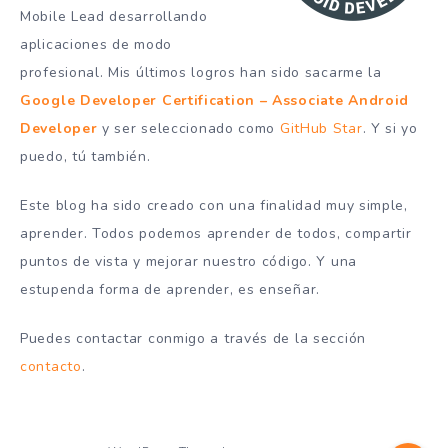
Mobile Lead desarrollando
aplicaciones de modo
profesional. Mis últimos logros han sido sacarme la
Google Developer Certification – Associate Android
Developer
y ser seleccionado como
GitHub Star
. Y si yo
puedo, tú también.
Este blog ha sido creado con una finalidad muy simple,
aprender. Todos podemos aprender de todos, compartir
puntos de vista y mejorar nuestro código. Y una
estupenda forma de aprender, es enseñar.
Puedes contactar conmigo a través de la sección
contacto
.