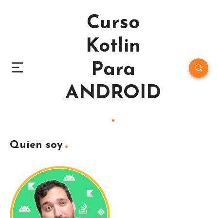
Curso
Kotlin
Para
ANDROID
Quien soy