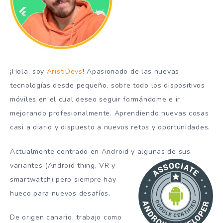
¡Hola, soy
AristiDevs
! Apasionado de las nuevas
tecnologías desde pequeño, sobre todo los dispositivos
móviles en el cual deseo seguir formándome e ir
mejorando profesionalmente. Aprendiendo nuevas cosas
casi a diario y dispuesto a nuevos retos y oportunidades.
Actualmente centrado en Android y algunas de sus
variantes (Android thing, VR y
smartwatch) pero siempre hay
hueco para nuevos desafíos.
De origen canario, trabajo como