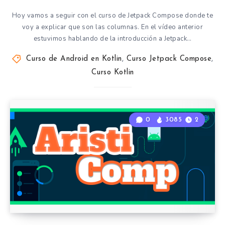
Hoy vamos a seguir con el curso de Jetpack Compose donde te
voy a explicar que son las columnas. En el vídeo anterior
estuvimos hablando de la introducción a Jetpack…
Curso de Android en Kotlin
,
Curso Jetpack Compose
,
Curso Kotlin
0
3085
2