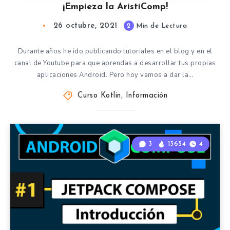
¡Empieza la AristiComp!
26 octubre, 2021
2
Min de Lectura
Durante años he ido publicando tutoriales en el blog y en el
canal de Youtube para que aprendas a desarrollar tus propias
aplicaciones Android. Pero hoy vamos a dar la…
Curso Kotlin
,
Información
3
13654
4