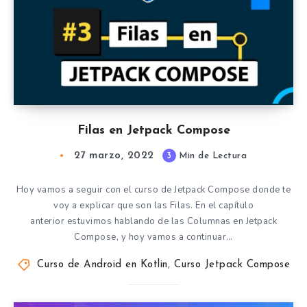
Filas en Jetpack Compose
27 marzo, 2022
3
Min de Lectura
Hoy vamos a seguir con el curso de Jetpack Compose donde te
voy a explicar que son las Filas. En el capítulo
anterior estuvimos hablando de las Columnas en Jetpack
Compose, y hoy vamos a continuar…
Curso de Android en Kotlin
,
Curso Jetpack Compose