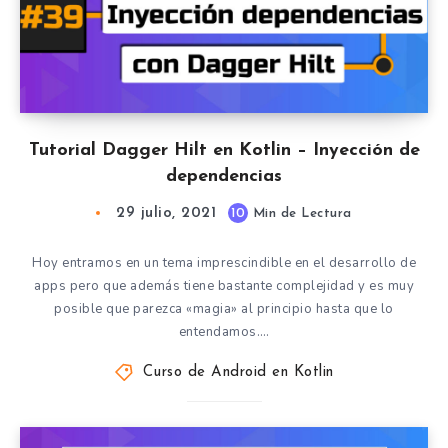
Tutorial Dagger Hilt en Kotlin – Inyección de
dependencias
29 julio, 2021
10
Min de Lectura
Hoy entramos en un tema imprescindible en el desarrollo de
apps pero que además tiene bastante complejidad y es muy
posible que parezca «magia» al principio hasta que lo
entendamos….
Curso de Android en Kotlin