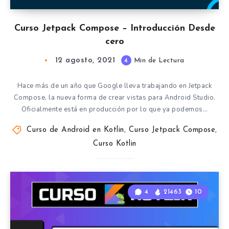
Curso Jetpack Compose – Introducción Desde
cero
12 agosto, 2021
4
Min de Lectura
Hace más de un año que Google lleva trabajando en Jetpack
Compose, la nueva forma de crear vistas para Android Studio.
Oficialmente está en producción por lo que ya podemos…
Curso de Android en Kotlin
,
Curso Jetpack Compose
,
Curso Kotlin
4
21463
10