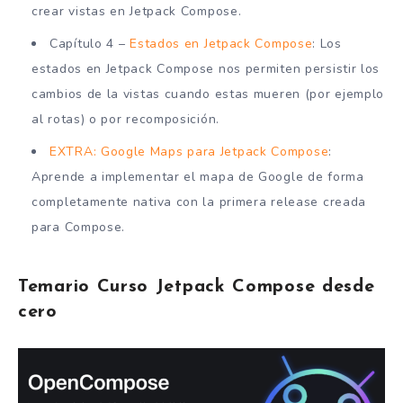
crear vistas en Jetpack Compose.
Capítulo 4 –
Estados en Jetpack Compose
: Los
estados en Jetpack Compose nos permiten persistir los
cambios de la vistas cuando estas mueren (por ejemplo
al rotas) o por recomposición.
EXTRA: Google Maps para Jetpack Compose
:
Aprende a implementar el mapa de Google de forma
completamente nativa con la primera release creada
para Compose.
Temario Curso Jetpack Compose desde
cero