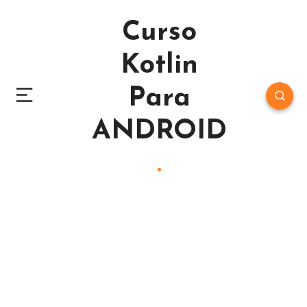
Curso
Kotlin
Para
ANDROID