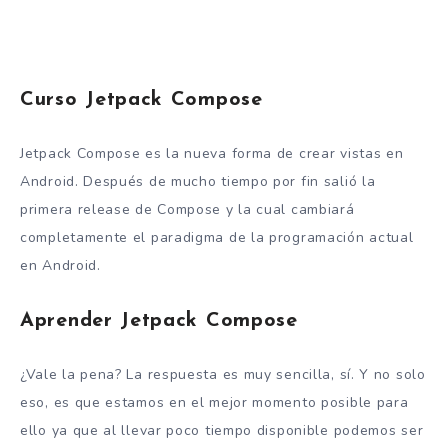
Curso Jetpack Compose
Jetpack Compose es la nueva forma de crear vistas en
Android. Después de mucho tiempo por fin salió la
primera release de Compose y la cual cambiará
completamente el paradigma de la programación actual
en Android.
Aprender Jetpack Compose
¿Vale la pena? La respuesta es muy sencilla, sí. Y no solo
eso, es que estamos en el mejor momento posible para
ello ya que al llevar poco tiempo disponible podemos ser