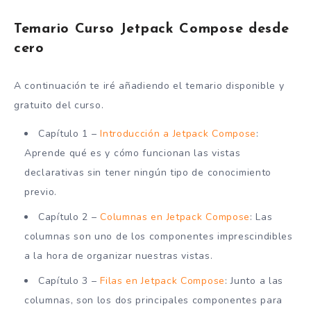
Temario Curso Jetpack Compose desde
cero
A continuación te iré añadiendo el temario disponible y
gratuito del curso.
Capítulo 1 –
Introducción a Jetpack Compose
:
Aprende qué es y cómo funcionan las vistas
declarativas sin tener ningún tipo de conocimiento
previo.
Capítulo 2 –
Columnas en Jetpack Compose
: Las
columnas son uno de los componentes imprescindibles
a la hora de organizar nuestras vistas.
Capítulo 3 –
Filas en Jetpack Compose
: Junto a las
columnas, son los dos principales componentes para