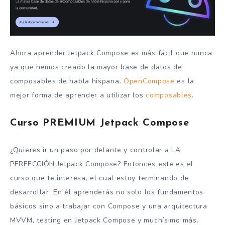
Ahora aprender Jetpack Compose es más fácil que nunca
ya que hemos creado la mayor base de datos de
composables de habla hispana.
OpenCompose
es la
mejor forma de aprender a utilizar los
composables
.
Curso PREMIUM Jetpack Compose
¿Quieres ir un paso por delante y controlar a LA
PERFECCIÓN Jetpack Compose? Entonces este es el
curso que te interesa, el cual estoy terminando de
desarrollar. En él aprenderás no solo los fundamentos
básicos sino a trabajar con Compose y una arquitectura
MVVM, testing en Jetpack Compose y muchísimo más.