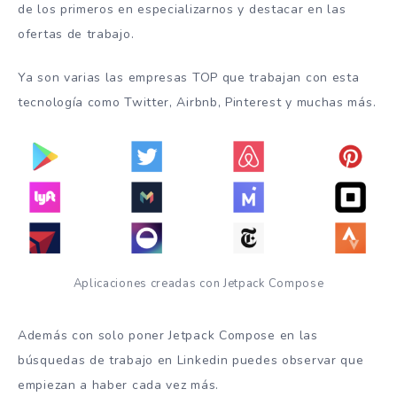
de los primeros en especializarnos y destacar en las
ofertas de trabajo.
Ya son varias las empresas TOP que trabajan con esta
tecnología como Twitter, Airbnb, Pinterest y muchas más.
Aplicaciones creadas con Jetpack Compose
Además con solo poner Jetpack Compose en las
búsquedas de trabajo en Linkedin puedes observar que
empiezan a haber cada vez más.