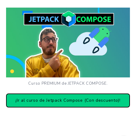
Curso PREMIUM de JETPACK COMPOSE.
¡Ir al curso de Jetpack Compose (Con descuento)!