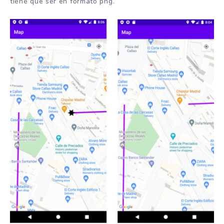
tiene que ser en formato png.