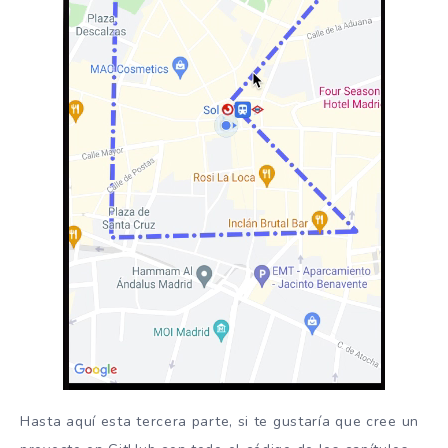
Hasta aquí esta tercera parte, si te gustaría que cree un