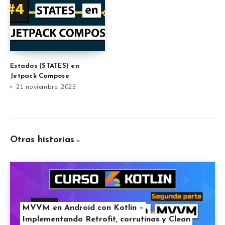
Estados (STATES) en
Jetpack Compose
21 noviembre, 2023
Otras historias
MVVM en Android con Kotlin –
Implementando Retrofit, corrutinas y Clean