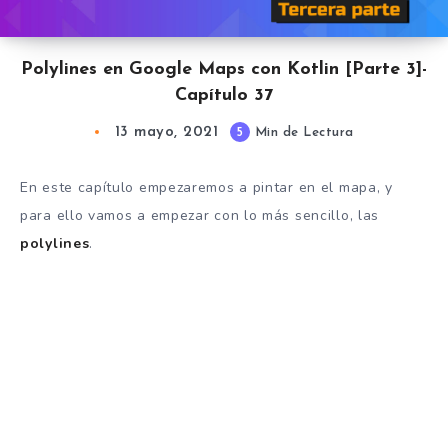
Polylines en Google Maps con Kotlin [Parte 3]-
Capítulo 37
13 mayo, 2021
5
Min de Lectura
En este capítulo empezaremos a pintar en el mapa, y
para ello vamos a empezar con lo más sencillo, las
polylines
.