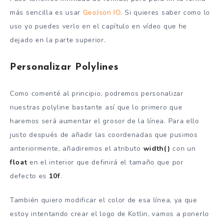
más sencilla es usar
GeoJson IO
. Si quieres saber como lo
uso yo puedes verlo en el capítulo en vídeo que he
dejado en la parte superior.
Personalizar Polylines
Como comenté al principio, podremos personalizar
nuestras polyline bastante así que lo primero que
haremos será aumentar el grosor de la línea. Para ello
justo después de añadir las coordenadas que pusimos
anteriormente, añadiremos el atributo
width()
con un
float
en el interior que definirá el tamaño que por
defecto es
10f
.
También quiero modificar el color de esa línea, ya que
estoy intentando crear el logo de Kotlin, vamos a ponerlo