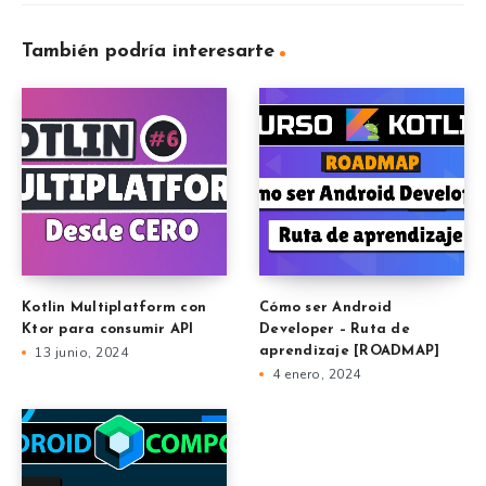
También podría interesarte
Kotlin Multiplatform con
Cómo ser Android
Ktor para consumir API
Developer – Ruta de
13 junio, 2024
aprendizaje [ROADMAP]
4 enero, 2024