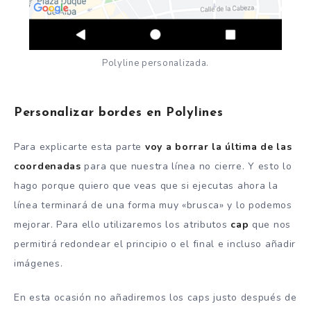
Polyline personalizada.
Personalizar bordes en Polylines
Para explicarte esta parte
voy a borrar la última de las
coordenadas
para que nuestra línea no cierre. Y esto lo
hago porque quiero que veas que si ejecutas ahora la
línea terminará de una forma muy «brusca» y lo podemos
mejorar. Para ello utilizaremos los atributos
cap
que nos
permitirá redondear el principio o el final e incluso añadir
imágenes.
En esta ocasión no añadiremos los caps justo después de