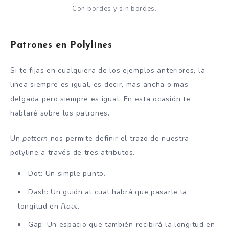
Con bordes y sin bordes.
Patrones en Polylines
Si te fijas en cualquiera de los ejemplos anteriores, la
linea siempre es igual, es decir, mas ancha o mas
delgada pero siempre es igual. En esta ocasión te
hablaré sobre los patrones.
Un
pattern
nos permite definir el trazo de nuestra
polyline a través de tres atributos.
Dot: Un simple punto.
Dash: Un guión al cual habrá que pasarle la
longitud en
float
.
Gap: Un espacio que también recibirá la longitud en