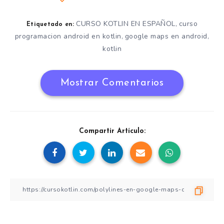
CURSO KOTLIN EN ESPAÑOL
curso
,
Etiquetado en:
programacion android en kotlin
google maps en android
,
,
kotlin
Mostrar Comentarios
Compartir Artículo: