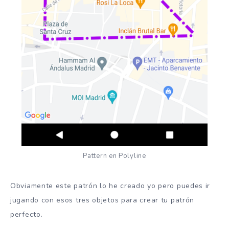
Pattern en Polyline
Obviamente este patrón lo he creado yo pero puedes ir
jugando con esos tres objetos para crear tu patrón
perfecto.