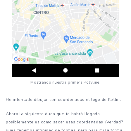
Mostrando nuestra primera Polyline.
He intentado dibujar con coordenadas el logo de Kotlin.
Ahora la siguiente duda que te habrá llegado
posiblemente es como sacar esas coordenadas ¿Verdad?
Pues tenemos infinidad de formas, pero para mi la forma