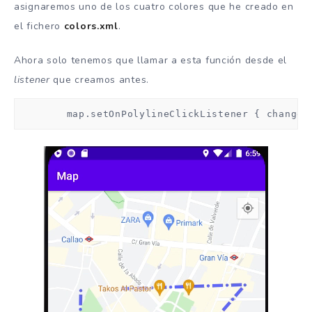
asignaremos uno de los cuatro colores que he creado en
el fichero
colors.xml
.
Ahora solo tenemos que llamar a esta función desde el
listener
que creamos antes.
        map.setOnPolylineClickListener { changeC