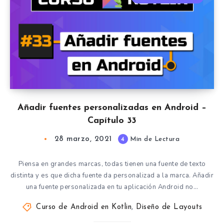
Añadir fuentes personalizadas en Android –
Capítulo 33
28 marzo, 2021
4
Min de Lectura
Piensa en grandes marcas, todas tienen una fuente de texto
distinta y es que dicha fuente da personalizad a la marca. Añadir
una fuente personalizada en tu aplicación Android no…
Curso de Android en Kotlin
,
Diseño de Layouts