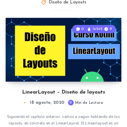
Diseño de Layouts
0
14542
9
LinearLayout – Diseño de layouts
18 agosto, 2020
9
Min de Lectura
Siguiendo el capítulo anterior, vamos a seguir hablando de los
layouts, en concreto en el LinearLayout. El Linearlayout es un