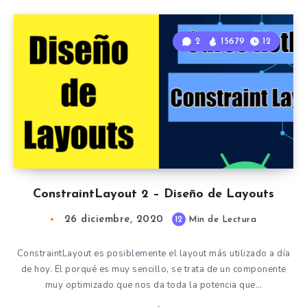
2
15679
12
ConstraintLayout 2 – Diseño de Layouts
26 diciembre, 2020
12
Min de Lectura
ConstraintLayout es posiblemente el layout más utilizado a día
de hoy. El porqué es muy sencillo, se trata de un componente
muy optimizado que nos da toda la potencia que…