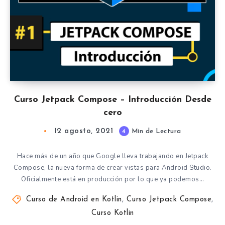
Curso Jetpack Compose – Introducción Desde
cero
12 agosto, 2021
4
Min de Lectura
Hace más de un año que Google lleva trabajando en Jetpack
Compose, la nueva forma de crear vistas para Android Studio.
Oficialmente está en producción por lo que ya podemos…
Curso de Android en Kotlin
,
Curso Jetpack Compose
,
Curso Kotlin