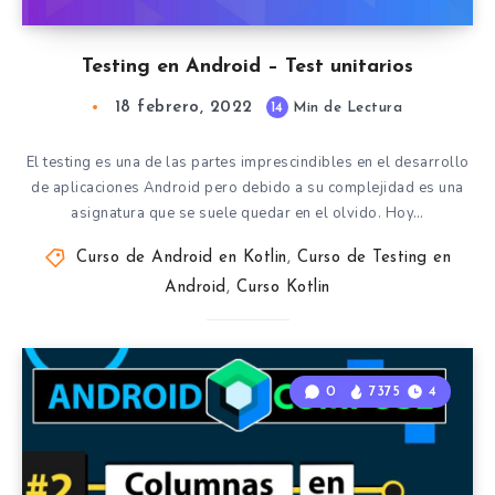
Testing en Android – Test unitarios
18 febrero, 2022
14
Min de Lectura
El testing es una de las partes imprescindibles en el desarrollo
de aplicaciones Android pero debido a su complejidad es una
asignatura que se suele quedar en el olvido. Hoy…
Curso de Android en Kotlin
,
Curso de Testing en
Android
,
Curso Kotlin
0
7375
4