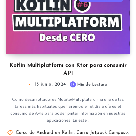
Kotlin Multiplatform con Ktor para consumir
API
13 junio, 2024
17
Min de Lectura
Como desarrolladores Mobile/Multiplataforma una de las
tareas más habituales que haremos en el día a día es el
consumo de APIs para poder pintar información en nuestras
aplicaciones. En este…
Curso de Android en Kotlin
,
Curso Jetpack Compose
,