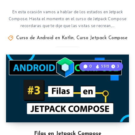
En esta ocasión vamos a hablar de los estados en Jetpack
Compose. Hasta el momento en el curso de Jetpack Compose
recordaras que te dije que las vistas se recrean,…
Curso de Android en Kotlin
,
Curso Jetpack Compose
0
5512
3
Filas en Jetpack Compose