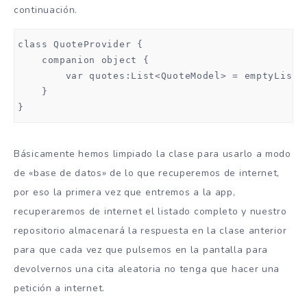
continuación.
class QuoteProvider {

    companion object {

        var quotes:List<QuoteModel> = emptyList()
    }

}
Básicamente hemos limpiado la clase para usarlo a modo
de «base de datos» de lo que recuperemos de internet,
por eso la primera vez que entremos a la app,
recuperaremos de internet el listado completo y nuestro
repositorio almacenará la respuesta en la clase anterior
para que cada vez que pulsemos en la pantalla para
devolvernos una cita aleatoria no tenga que hacer una
petición a internet.