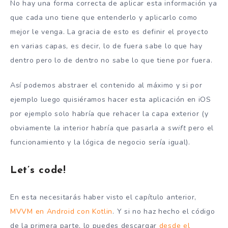
No hay una forma correcta de aplicar esta información ya
que cada uno tiene que entenderlo y aplicarlo como
mejor le venga. La gracia de esto es definir el proyecto
en varias capas, es decir, lo de fuera sabe lo que hay
dentro pero lo de dentro no sabe lo que tiene por fuera.
Así podemos abstraer el contenido al máximo y si por
ejemplo luego quisiéramos hacer esta aplicación en iOS
por ejemplo solo habría que rehacer la capa exterior (y
obviamente la interior habría que pasarla a
swift
pero el
funcionamiento y la lógica de negocio sería igual).
Let’s code!
En esta necesitarás haber visto el capítulo anterior,
MVVM en Android con Kotlin
. Y si no haz hecho el código
de la primera parte, lo puedes descargar
desde el