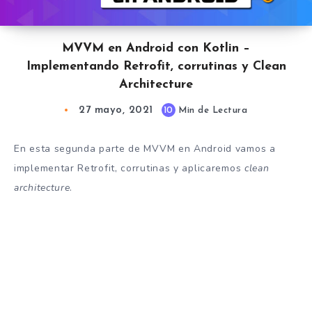
MVVM en Android con Kotlin –
Implementando Retrofit, corrutinas y Clean
Architecture
27 mayo, 2021
10
Min de Lectura
En esta segunda parte de MVVM en Android vamos a
implementar Retrofit, corrutinas y aplicaremos
clean
architecture
.