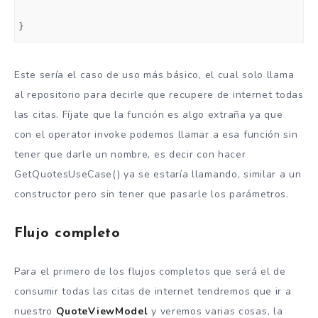
}
Este sería el caso de uso más básico, el cual solo llama
al repositorio para decirle que recupere de internet todas
las citas. Fíjate que la función es algo extraña ya que
con el operator invoke podemos llamar a esa función sin
tener que darle un nombre, es decir con hacer
GetQuotesUseCase() ya se estaría llamando, similar a un
constructor pero sin tener que pasarle los parámetros.
Flujo completo
Para el primero de los flujos completos que será el de
consumir todas las citas de internet tendremos que ir a
nuestro
QuoteViewModel
y veremos varias cosas, la