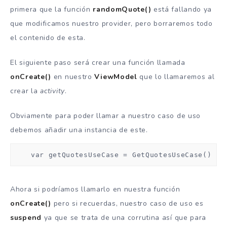
primera que la función
randomQuote()
está fallando ya
que modificamos nuestro provider, pero borraremos todo
el contenido de esta.
El siguiente paso será crear una función llamada
onCreate()
en nuestro
ViewModel
que lo llamaremos al
crear la
activity
.
Obviamente para poder llamar a nuestro caso de uso
debemos añadir una instancia de este.
    var getQuotesUseCase = GetQuotesUseCase()
Ahora si podríamos llamarlo en nuestra función
onCreate()
pero si recuerdas, nuestro caso de uso es
suspend
ya que se trata de una corrutina así que para