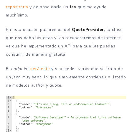
repositorio
y de paso darle un
fav
que me ayuda
muchísimo.
En esta ocasión pasaremos del
QuoteProvider
, la clase
que nos daba las citas y las recuperaremos de internet,
ya que he implementado un API para que las puedas
consumir de manera gratuita.
El
endpoint
será este
y si accedes verás que se trata de
un
json
muy sencillo que simplemente contiene un listado
de modelos
author y quote
.