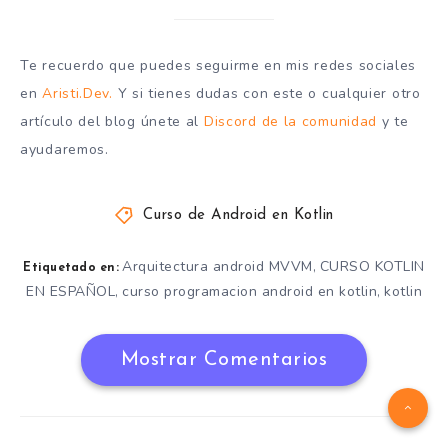
Te recuerdo que puedes seguirme en mis redes sociales
en
Aristi.Dev.
Y si tienes dudas con este o cualquier otro
artículo del blog únete al
Discord de la comunidad
y te
ayudaremos.
Curso de Android en Kotlin
Arquitectura android MVVM
CURSO KOTLIN
,
Etiquetado en:
EN ESPAÑOL
curso programacion android en kotlin
kotlin
,
,
Mostrar Comentarios