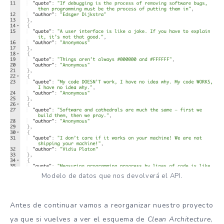
Modelo de datos que nos devolverá el API.
Antes de continuar vamos a reorganizar nuestro proyecto
ya que si vuelves a ver el esquema de
Clean Architecture
,