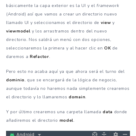
básicamente la capa exterior es la UI y el
framework
(Android) así que vamos a crear un directorio nuevo
llamado UI y seleccionamos el directorio de
view
y
viewmodel
y los arrastramos dentro del nuevo
directorio. Nos saldrá un menú con dos opciones,
seleccionaremos la primera y al hacer clic en
OK
de
daremos a
Refactor
.
Pero esto no acaba aquí ya que ahora será el turno del
dominio
, que se encargará de la lógica de negocio,
aunque todavía no haremos nada simplemente crearemos
el directorio y lo llamaremos
domain
.
Y por último crearemos una carpeta llamada
data
donde
añadiremos el directorio
model
.