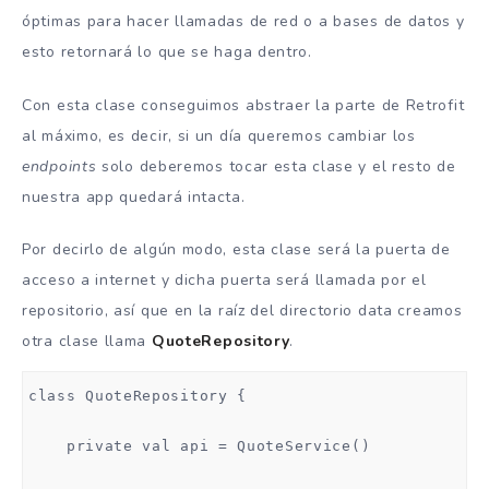
óptimas para hacer llamadas de red o a bases de datos y
esto retornará lo que se haga dentro.
Con esta clase conseguimos abstraer la parte de Retrofit
al máximo, es decir, si un día queremos cambiar los
endpoints
solo deberemos tocar esta clase y el resto de
nuestra app quedará intacta.
Por decirlo de algún modo, esta clase será la puerta de
acceso a internet y dicha puerta será llamada por el
repositorio, así que en la raíz del directorio data creamos
otra clase llama
QuoteRepository
.
class QuoteRepository {

    private val api = QuoteService()
