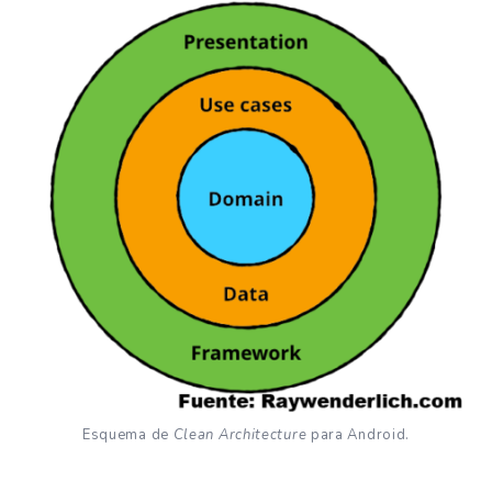
Esquema de
Clean Architecture
para Android.