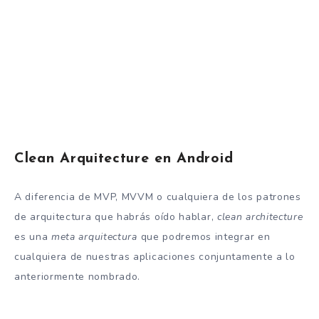
Clean Arquitecture en Android
A diferencia de MVP, MVVM o cualquiera de los patrones
de arquitectura que habrás oído hablar,
clean architecture
es una
meta arquitectura
que podremos integrar en
cualquiera de nuestras aplicaciones conjuntamente a lo
anteriormente nombrado.