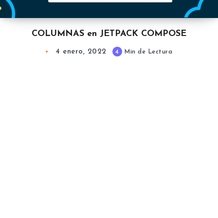
COLUMNAS en JETPACK COMPOSE
4 enero, 2022
4
Min de Lectura