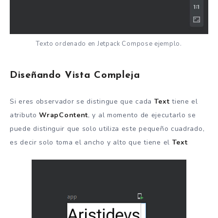
Texto ordenado en Jetpack Compose ejemplo.
Diseñando Vista Compleja
Si eres observador se distingue que cada
Text
tiene el
atributo
WrapContent
, y al momento de ejecutarlo se
puede distinguir que solo utiliza este pequeño cuadrado,
es decir solo toma el ancho y alto que tiene el
Text