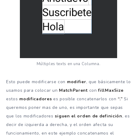
Múltiples texts en una Columna.
Esto puede modificarse con
modifier
, que básicamente lo
usamos para colocar un
MatchParent
con
fillMaxSize
estos
modificadores
es posible concatenarlos con
“.”
Si
queremos poner mas de uno, es importante que sepas
que los modificadores
siguen el orden de definición
, es
decir de izquierda a derecha, y el orden afecta su
funcionamiento, en este ejemplo concatenamos el