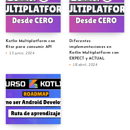
Kotlin Multiplatform con
Diferentes
Ktor para consumir API
implementaciones en
13 junio, 2024
Kotlin Multiplatform con
EXPECT y ACTUAL
18 abril, 2024