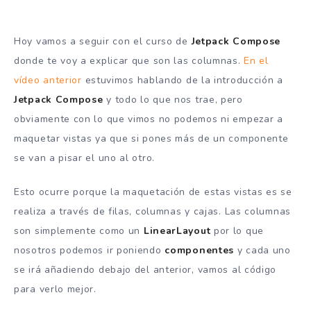
Hoy vamos a seguir con el curso de
Jetpack
Compose
donde te voy a explicar que son las columnas.
En el
vídeo anterior
estuvimos hablando de la introducción a
Jetpack Compose
y todo lo que nos trae, pero
obviamente con lo que vimos no podemos ni empezar a
maquetar vistas ya que si pones más de un componente
se van a pisar el uno al otro.
Esto ocurre porque la maquetación de estas vistas es se
realiza a través de filas, columnas y cajas. Las columnas
son simplemente como un
LinearLayout
por lo que
nosotros podemos ir poniendo
componentes
y cada uno
se irá añadiendo debajo del anterior, vamos al código
para verlo mejor.