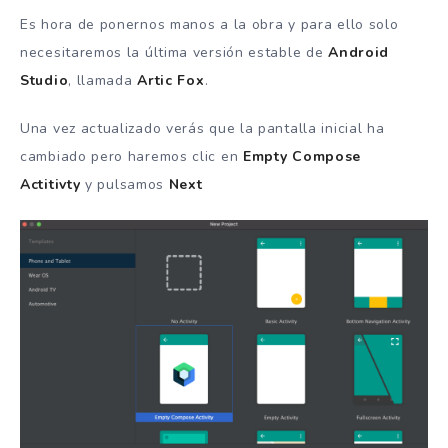
Es hora de ponernos manos a la obra y para ello solo
necesitaremos la última versión estable de
Android
Studio
, llamada
Artic Fox
.
Una vez actualizado verás que la pantalla inicial ha
cambiado pero haremos clic en
Empty Compose
Actitivty
y pulsamos
Next