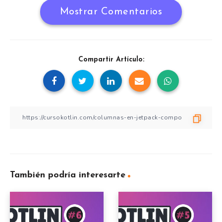
Mostrar Comentarios
Compartir Artículo:
También podría interesarte