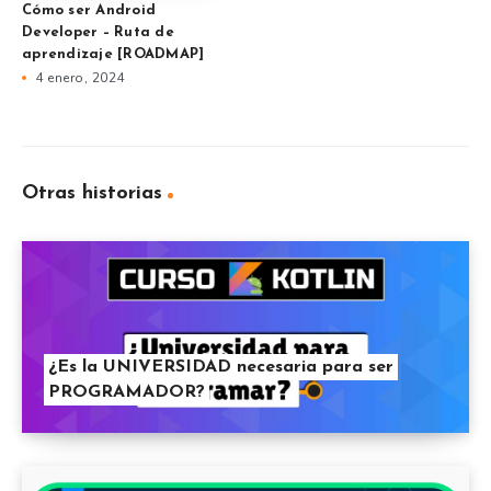
Cómo ser Android
Developer – Ruta de
aprendizaje [ROADMAP]
4 enero, 2024
Otras historias
¿Es la UNIVERSIDAD necesaria para ser
PROGRAMADOR?