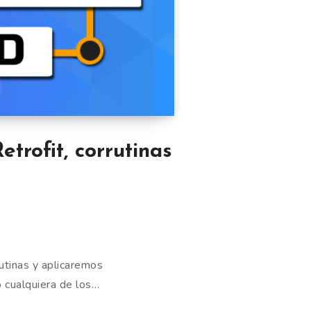
rofit, corrutinas
tinas y aplicaremos
 cualquiera de los…