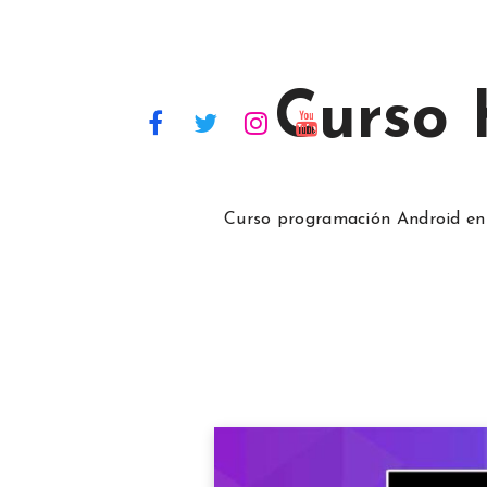
Curso
Curso programación Android en