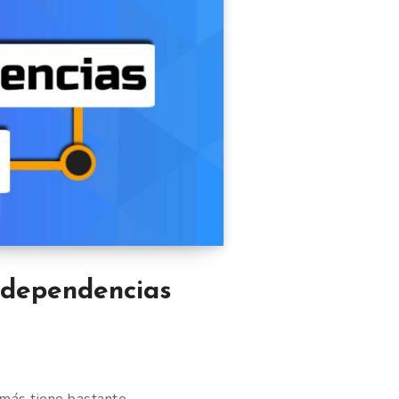
e dependencias