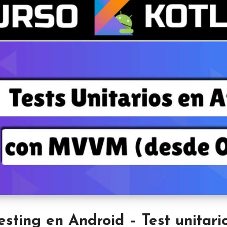
esting en Android – Test unitari