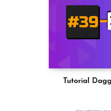
Tutorial Dagg