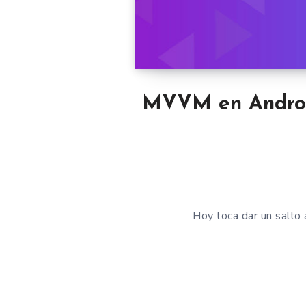
MVVM en Android
Hoy toca dar un salto 