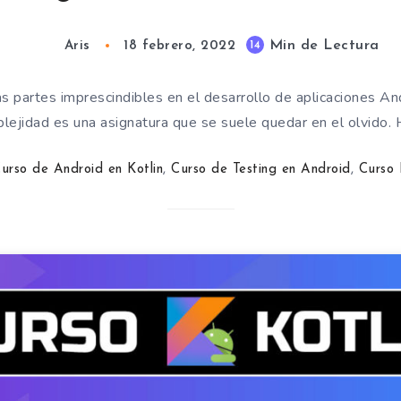
Min de Lectura
14
Aris
18 febrero, 2022
as partes imprescindibles en el desarrollo de aplicaciones A
lejidad es una asignatura que se suele quedar en el olvido.
urso de Android en Kotlin
,
Curso de Testing en Android
,
Curso 