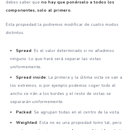
debes saber que
no hay que ponérselo a todos los
        android:text="btn3"

componentes, solo al primero
.
        app:layout_constraintBottom_toBottomOf="p
        app:layout_constraintEnd_toEndOf="parent"
Esta propiedad la podremos modificar de cuatro modos
        app:layout_constraintStart_toEndOf="@+id/
        app:layout_constraintTop_toTopOf="parent"
distintos.
</androidx.constraintlayout.widget.ConstraintLay
Spread
: Es el valor determinado si no añadimos
ninguno. Lo que hará será separar las vistas
uniformemente.
Spread inside
: La primera y la última vista se van a
los extremos, si por ejemplo podemos coger todo el
ancho se irán a los bordes y el resto de vistas se
separarán uniformemente.
Packed
: Se agrupan todas en el centro de la vista.
Weighted
: Esta no es una propiedad tomo tal, pero