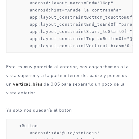
        android:layout_marginEnd="16dp"

        android:hint="Añade la contraseña"

        app:layout_constraintBottom_toBottomOf="p
        app:layout_constraintEnd_toEndOf="parent"
        app:layout_constraintStart_toStartOf="par
        app:layout_constraintTop_toBottomOf="@+id
        app:layout_constraintVertical_bias="0.05
Este es muy parecido al anterior, nos enganchamos a la
vista superior y a la parte inferior del padre y ponemos
un
vertical_bias
de 0.05 para separarlo un poco de la
vista anterior.
Ya solo nos quedaría el botón.
    <Button

        android:id="@+id/btnLogin"
