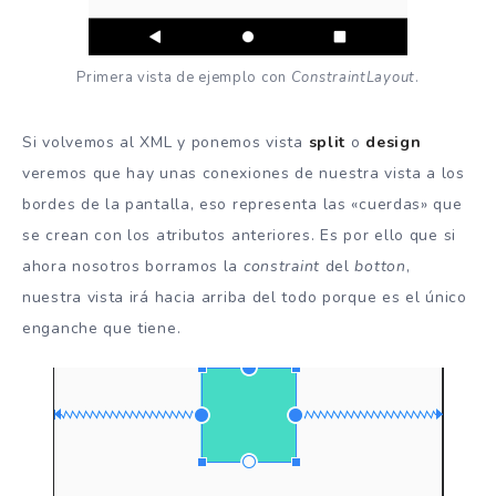
Primera vista de ejemplo con
ConstraintLayout
.
Si volvemos al XML y ponemos vista
split
o
design
veremos que hay unas conexiones de nuestra vista a los
bordes de la pantalla, eso representa las «cuerdas» que
se crean con los atributos anteriores. Es por ello que si
ahora nosotros borramos la
constraint
del
botton
,
nuestra vista irá hacia arriba del todo porque es el único
enganche que tiene.