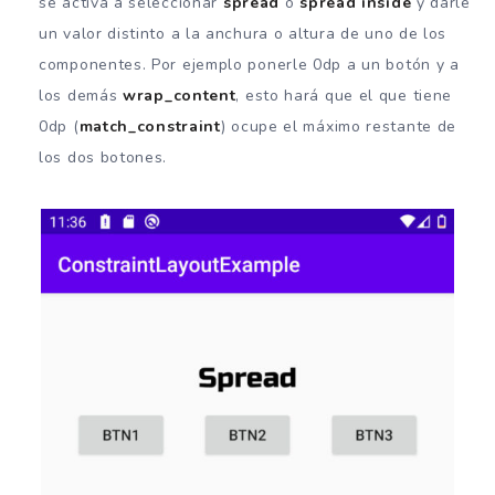
se activa a seleccionar
spread
o
spread inside
y darle
un valor distinto a la anchura o altura de uno de los
componentes. Por ejemplo ponerle 0dp a un botón y a
los demás
wrap_content
, esto hará que el que tiene
0dp (
match_constraint
) ocupe el máximo restante de
los dos botones.