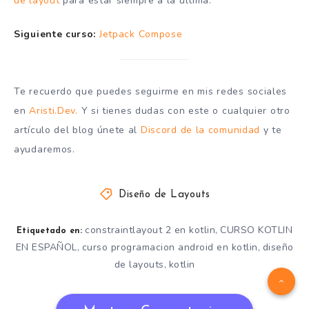
de layout
para estar siempre a la última.
Siguiente curso:
Jetpack Compose
Te recuerdo que puedes seguirme en mis redes sociales
en
Aristi.Dev.
Y si tienes dudas con este o cualquier otro
artículo del blog únete al
Discord de la comunidad
y te
ayudaremos.
Diseño de Layouts
constraintlayout 2 en kotlin
CURSO KOTLIN
,
Etiquetado en:
EN ESPAÑOL
curso programacion android en kotlin
diseño
,
,
de layouts
kotlin
,