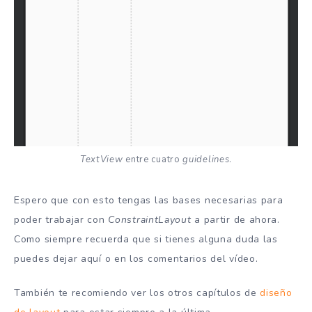
        android:textSize="21sp"

        android:text="Esto es un ejemplo de un te
        app:layout_constraintTop_toTopOf="@id/gui
        app:layout_constraintBottom_toBottomOf="@
        app:layout_constraintStart_toStartOf="@id
        app:layout_constraintEnd_toEndOf="@id/gui
</androidx.constraintlayout.widget.ConstraintLay
TextView
entre cuatro
guidelines
.
Espero que con esto tengas las bases necesarias para
poder trabajar con
ConstraintLayout
a partir de ahora.
Como siempre recuerda que si tienes alguna duda las
puedes dejar aquí o en los comentarios del vídeo.
También te recomiendo ver los otros capítulos de
diseño