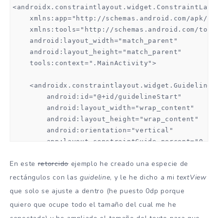
<androidx.constraintlayout.widget.ConstraintLayo
    xmlns:app="http://schemas.android.com/apk/res
    xmlns:tools="http://schemas.android.com/tools
    android:layout_width="match_parent"

    android:layout_height="match_parent"

    tools:context=".MainActivity">

    <androidx.constraintlayout.widget.Guideline

        android:id="@+id/guidelineStart"

        android:layout_width="wrap_content"

        android:layout_height="wrap_content"

        android:orientation="vertical"

        app:layout_constraintGuide_percent="0.2" 
En este
retorcido
ejemplo he creado una especie de
    <androidx.constraintlayout.widget.Guideline

        android:id="@+id/guidelineEnd"

rectángulos con las
guideline
, y le he dicho a mi
textView
        android:layout_width="wrap_content"

que solo se ajuste a dentro (he puesto 0dp porque
        android:layout_height="wrap_content"

quiero que ocupe todo el tamaño del cual me he
        android:orientation="vertical"
