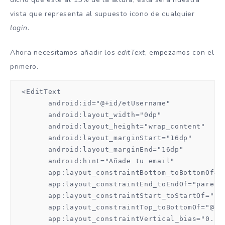
vista que representa al supuesto icono de cualquier
</androidx.constraintlayout.widget.ConstraintLay
login
.
Ahora necesitamos añadir los
editText
, empezamos con el
primero.
  <EditText

        android:id="@+id/etUsername"

        android:layout_width="0dp"

        android:layout_height="wrap_content"

        android:layout_marginStart="16dp"

        android:layout_marginEnd="16dp"

        android:hint="Añade tu email"

        app:layout_constraintBottom_toBottomOf="p
        app:layout_constraintEnd_toEndOf="parent"
        app:layout_constraintStart_toStartOf="par
        app:layout_constraintTop_toBottomOf="@+id
        app:layout_constraintVertical_bias="0.20