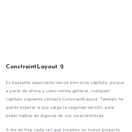
ConstraintLayout 2
Es bastante importante leerse bien este capítulo, porque
a partir de ahora y como norma general, cualquier
capítulo siguiente utilizará
ConstraintLayout.
También he
quedo esperar a que salga la segunda versión, para
poder hablar de algunas de sus características.
A día de hoy, cada vez que creamos un nuevo proyecto