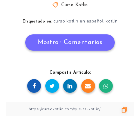
Curso Kotlin
curso kotlin en español
kotlin
,
Etiquetado en:
Mostrar Comentarios
Compartir Artículo: