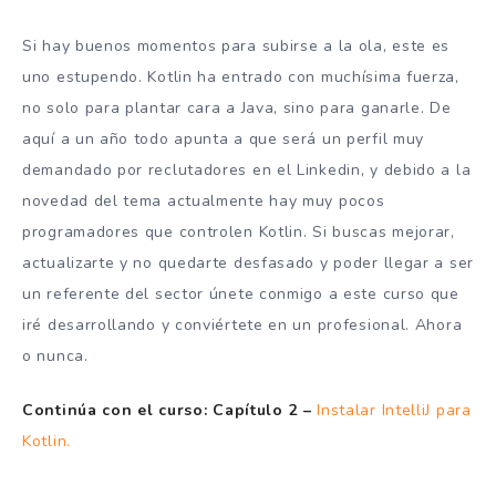
Si hay buenos momentos para subirse a la ola, este es
uno estupendo. Kotlin ha entrado con muchísima fuerza,
no solo para plantar cara a Java, sino para ganarle. De
aquí a un año todo apunta a que será un perfil muy
demandado por reclutadores en el Linkedin, y debido a la
novedad del tema actualmente hay muy pocos
programadores que controlen Kotlin. Si buscas mejorar,
actualizarte y no quedarte desfasado y poder llegar a ser
un referente del sector únete conmigo a este curso que
iré desarrollando y conviértete en un profesional. Ahora
o nunca.
Continúa con el curso:
Capítulo 2 –
Instalar IntelliJ para
Kotlin.