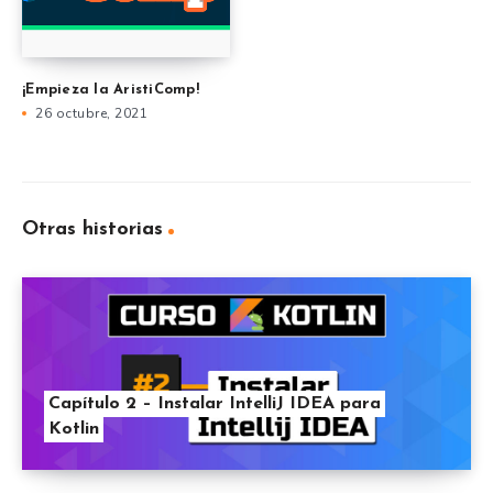
¡Empieza la AristiComp!
26 octubre, 2021
Otras historias
Capítulo 2 – Instalar IntelliJ IDEA para
Kotlin