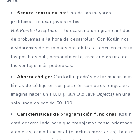
tiene.
Seguro contra nulos:
Uno de los mayores
problemas de usar java son los
NullPointerException.
Esto ocasiona una gran cantidad
de problemas a la hora de desarrollar. Con Kotlin nos
olvidaremos de esto pues nos obliga a tener en cuenta
los posibles null, personalmente, creo que es una de
las ventajas más poderosas.
Ahorra código:
Con kotlin podrás evitar muchísimas
líneas de código en comparación con otros lenguajes.
Imagina hacer un POJO
(Plain Old Java Objects)
en una
sola línea en vez de 50-100.
Características de programación funcional:
Kotlin
está desarrollado para que trabajemos tanto orientado
a objetos, como funcional (e incluso mezclarlos), lo que