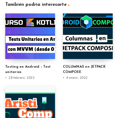
También podría interesarte
Testing en Android – Test
COLUMNAS en JETPACK
unitarios
COMPOSE
18 febrero, 2022
4 enero, 2022