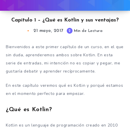
Capítulo 1 – ¿Qué es Kotlin y sus ventajas?
21 mayo, 2017
2
Min de Lectura
Bienvenidos a este primer capítulo de un curso, en el que
sin duda, aprenderemos ambos sobre Kotlin. En esta
serie de entradas, mi intención no es copiar y pegar, me
gustaría debatir y aprender recíprocamente.
En este capítulo veremos qué es Kotlin y porqué estamos
en el momento perfecto para empezar.
¿Qué es Kotlin?
Kotlin es un lenguaje de programación creado en 2010