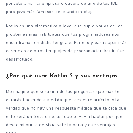
por Jetbrains, la empresa creadora de uno de los IDE
para java más famosos del mundo intellij.
Kotlin es una alternativa a Java, que suple varios de los
problemas más habituales que los programadores nos
encontramos en dicho lenguaje. Por eso y para suplir más
carencias de otros lenguajes de programación kotlin fue
desarrollado.
¿Por qué usar Kotlin ? y sus ventajas
Me imagino que será una de las preguntas que más te
estarás haciendo a medida que lees este artículo, y la
verdad que no hay una respuesta mágica que te diga que
esto será un éxito o no, así que te voy a hablar por qué
desde mi punto de vista vale la pena y que ventajas