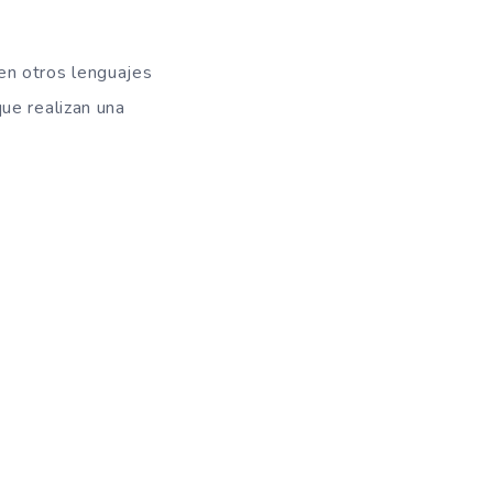
en otros lenguajes
ue realizan una