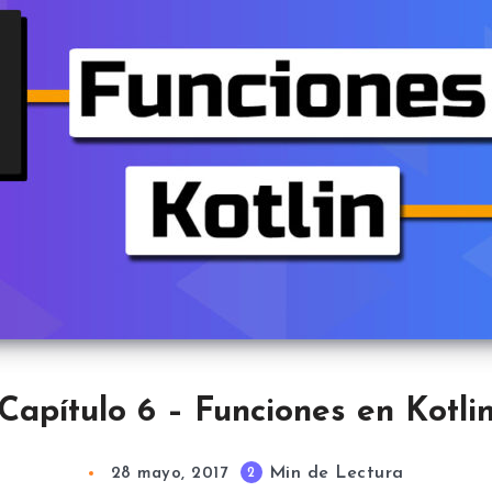
Capítulo 6 – Funciones en Kotli
Min de Lectura
2
28 mayo, 2017