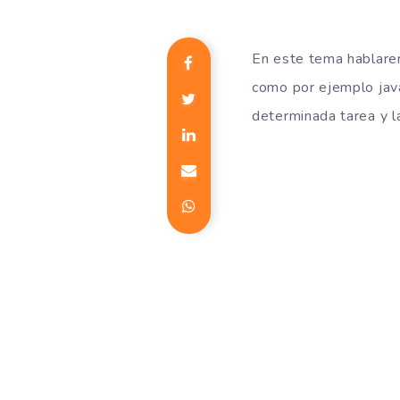
En este tema hablare
como por ejemplo java
determinada tarea y 