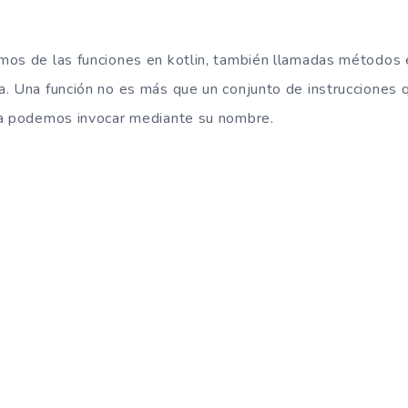
mos de las funciones en kotlin, también llamadas métodos 
. Una función no es más que un conjunto de instrucciones q
la podemos invocar mediante su nombre.