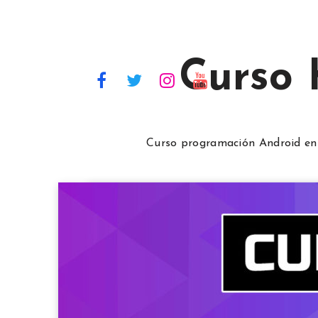
Curso
Curso programación Android en