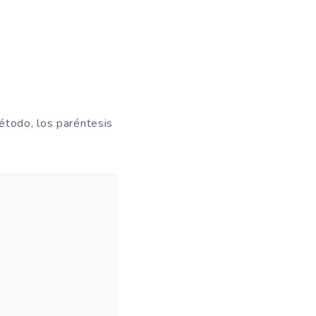
étodo, los paréntesis