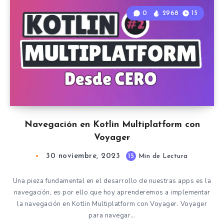
0
2968
15
Navegación en Kotlin Multiplatform con
Voyager
30 noviembre, 2023
15
Min de Lectura
Una pieza fundamental en el desarrollo de nuestras apps es la
navegación, es por ello que hoy aprenderemos a implementar
la navegación en Kotlin Multiplatform con Voyager. Voyager
para navegar…