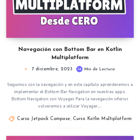
Navegación con Bottom Bar en Kotlin
Multiplatform
7 diciembre, 2023
14
Min de Lectura
Seguimos con la navegación y en este capítulo aprenderemos a
implementar el Bottom Bar Navigation en nuestras apps.
Bottom Navigation con Voyager Para la navegación inferior
volveremos a utilizar Voyager,…
Curso Jetpack Compose
,
Curso Kotlin Multiplatform