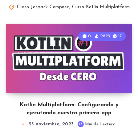
Curso Jetpack Compose
,
Curso Kotlin Multiplatform
0
9829
17
Kotlin Multiplatform: Configurando y
ejecutando nuestra primera app
23 noviembre, 2023
17
Min de Lectura