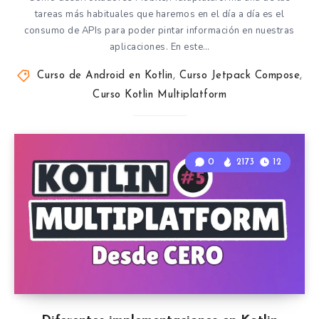
tareas más habituales que haremos en el día a día es el
consumo de APIs para poder pintar información en nuestras
aplicaciones. En este…
Curso de Android en Kotlin
,
Curso Jetpack Compose
,
Curso Kotlin Multiplatform
0
2173
12