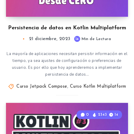
Persistencia de datos en Kotlin Multiplatform
21 diciembre, 2023
14
Min de Lectura
La mayoría de aplicaciones necesitan persistir información en el
tiempo, ya sea ajustes de configuración o preferencias de
usuario. Es por ello que hoy aprenderemos a implementar
persistencia de datos…
Curso Jetpack Compose
,
Curso Kotlin Multiplatform
0
2343
14