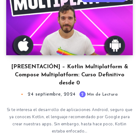
[PRESENTACIÓN] – Kotlin Multiplatform &
Compose Multiplatform: Curso Definitivo
desde 0
24 septiembre, 2024
2
Min de Lectura
Si te interesa el desarrollo de aplicaciones Android, seguro que
ya conoces Kotlin, el lenguaje recomendado por Google para
crear nuestras apps. Sin embargo, hasta hace poco, Kotlin
estaba enfocado…