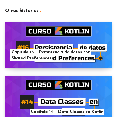
Otras historias
Capítulo 16 – Persistencia de datos con
Shared Preferences
Capítulo 14 – Data Classes en Kotlin