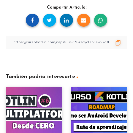
Compartir Artículo:
También podría interesarte