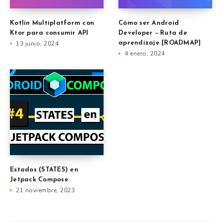
Kotlin Multiplatform con
Cómo ser Android
Ktor para consumir API
Developer – Ruta de
13 junio, 2024
aprendizaje [ROADMAP]
4 enero, 2024
Estados (STATES) en
Jetpack Compose
21 noviembre, 2023