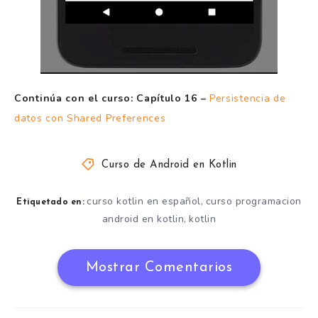
Continúa con el curso:
Capítulo 16 –
Persistencia de
datos con Shared Preferences
Curso de Android en Kotlin
curso kotlin en español
curso programacion
,
Etiquetado en:
android en kotlin
kotlin
,
Mostrar Comentarios