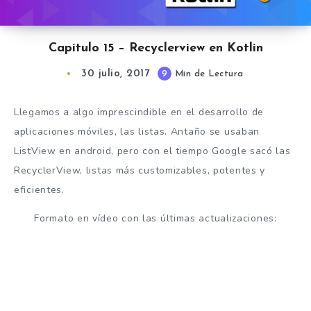
Capítulo 15 – Recyclerview en Kotlin
30 julio, 2017
9
Min de Lectura
Llegamos a algo imprescindible en el desarrollo de
aplicaciones móviles, las listas. Antaño se usaban
ListView en android, pero con el tiempo Google sacó las
RecyclerView, listas más customizables, potentes y
eficientes.
Formato en vídeo con las últimas actualizaciones: