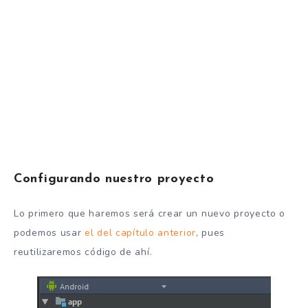
Configurando nuestro proyecto
Lo primero que haremos será crear un nuevo proyecto o
podemos usar
el del capítulo anterior
, pues
reutilizaremos código de ahí.