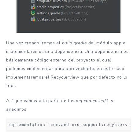
Una vez creado iremos al
build.gradle
del módulo app e
implementaremos una dependencia. Una dependencia es
básicamente código externo del proyecto el cual
podemos implementar para aprovecharlo, en este caso
implementaremos el Recyclerview que por defecto no lo
trae.
Así que vamos a la parte de las
dependencies{}
y
añadimos
implementation 'com.android.support:recyclerview