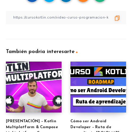
También podría interesarte
[PRESENTACIÓN] – Kotlin
Cómo ser Android
Multiplatform & Compose
Developer – Ruta de