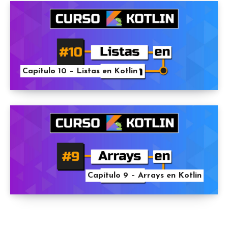
Capítulo 10 – Listas en Kotlin
Capítulo 9 – Arrays en Kotlin