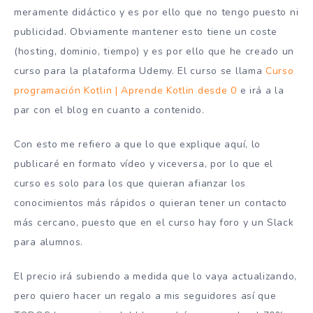
meramente didáctico y es por ello que no tengo puesto ni
publicidad. Obviamente mantener esto tiene un coste
(hosting, dominio, tiempo) y es por ello que he creado un
curso para la plataforma Udemy. El curso se llama
Curso
programación Kotlin | Aprende Kotlin desde 0
e irá a la
par con el blog en cuanto a contenido.
Con esto me refiero a que lo que explique aquí, lo
publicaré en formato vídeo y viceversa, por lo que el
curso es solo para los que quieran afianzar los
conocimientos más rápidos o quieran tener un contacto
más cercano, puesto que en el curso hay foro y un Slack
para alumnos.
El precio irá subiendo a medida que lo vaya actualizando,
pero quiero hacer un regalo a mis seguidores así que