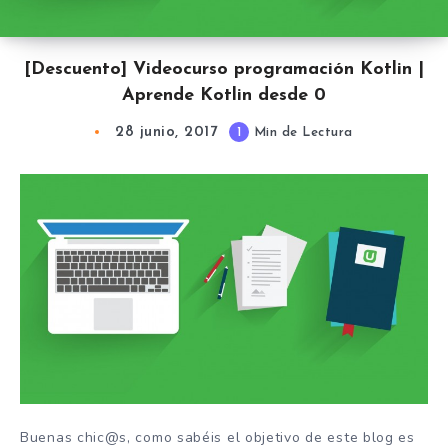
[Descuento] Videocurso programación Kotlin |
Aprende Kotlin desde 0
28 junio, 2017
1
Min de Lectura
Buenas chic@s, como sabéis el objetivo de este blog es