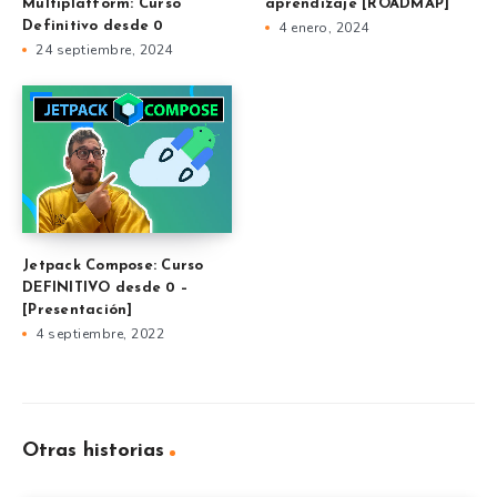
Multiplatform: Curso
aprendizaje [ROADMAP]
Definitivo desde 0
4 enero, 2024
24 septiembre, 2024
Jetpack Compose: Curso
DEFINITIVO desde 0 –
[Presentación]
4 septiembre, 2022
Otras historias