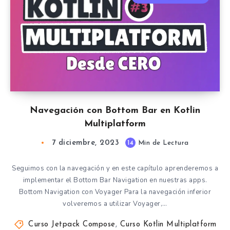
Navegación con Bottom Bar en Kotlin
Multiplatform
7 diciembre, 2023
14
Min de Lectura
Seguimos con la navegación y en este capítulo aprenderemos a
implementar el Bottom Bar Navigation en nuestras apps.
Bottom Navigation con Voyager Para la navegación inferior
volveremos a utilizar Voyager,…
Curso Jetpack Compose
,
Curso Kotlin Multiplatform