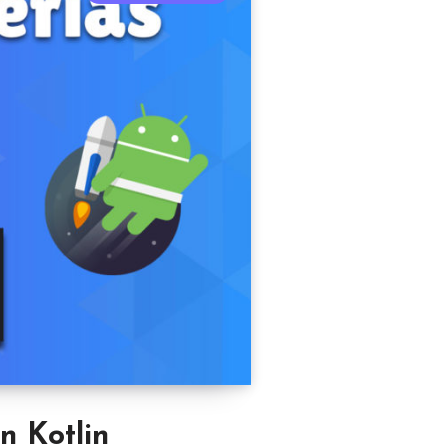
n Kotlin