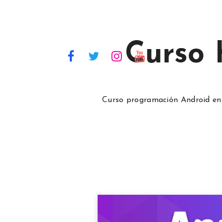
Curso
Curso programación Android en