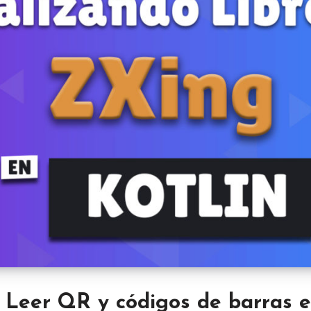
 Leer QR y códigos de barras e